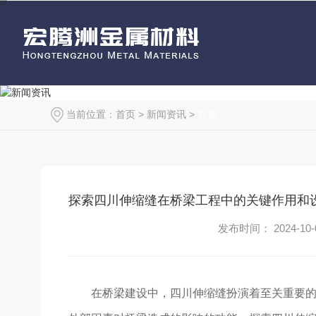
当前位置：
首页
>
新闻资讯
>
其他
探索四川伸缩缝在桥梁工程中的关键作用和
发布时间： 2024-10-
在桥梁建设中，四川伸缩缝扮演着至关重要的