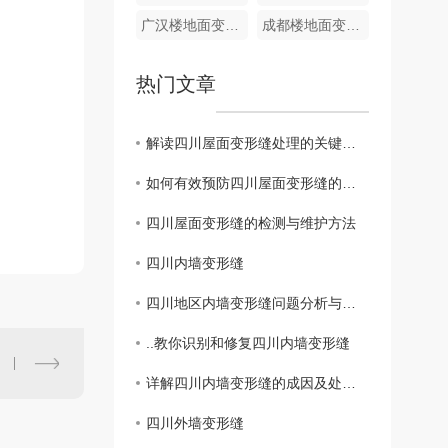
广汉楼地面变形缝定制
成都楼地面变形缝销售
热门文章
解读四川屋面变形缝处理的关键技巧
如何有效预防四川屋面变形缝的出现
四川屋面变形缝的检测与维护方法
四川内墙变形缝
四川地区内墙变形缝问题分析与解决方案
..教你识别和修复四川内墙变形缝
详解四川内墙变形缝的成因及处理方式
四川外墙变形缝