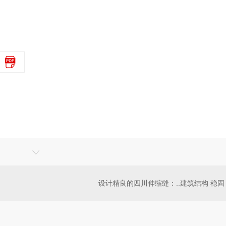
设计精良的四川伸缩缝：..建筑结构 稳固