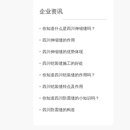
企业资讯
你知道什么是四川伸缩缝吗？
四川伸缩缝的作用
四川伸缩缝的优势体现
四川铠装缝施工的好处
你知道四川铠装缝的作用吗？
四川铠装缝特点及作用
你知道四川防震缝的小知识吗？
四川防震缝的构造