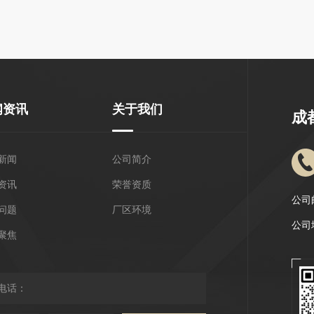
闻资讯
关于我们
成
新闻
公司简介
资讯
荣誉资质
公司邮
问题
厂区环境
公司
聚焦