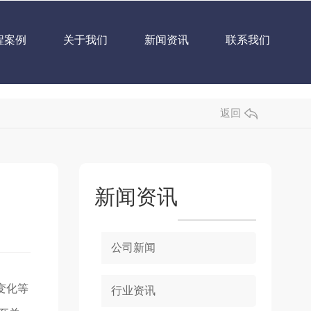
程案例
关于我们
新闻资讯
联系我们
返回
新闻资讯
公司新闻
变化等
行业资讯