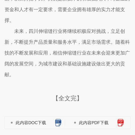
资金和人才有一定要求，需要企业拥有雄厚的实力才能支
撑。
未来，四川伸缩缝行业将继续积极应对挑战，立足创
新，不断提升产品质量和服务水平，满足市场需求。随着科
技的不断发展和应用，相信伸缩缝行业在未来会迎来更加广
阔的发展空间，为城市建设和基础设施建设做出更大的贡
献。
【全文完】
此内容DOC下载
此内容PDF下载