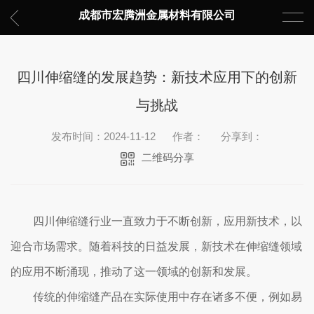
成都市宏腾洲金属材料有限公司
四川伸缩缝的发展趋势：新技术应用下的创新
与挑战
发布时间：2024-11-12
作者：
分享到：
二维码分享
四川伸缩缝行业一直致力于不断创新，应用新技术，以
迎合市场需求。随着科技的日益发展，新技术在伸缩缝领域
的应用不断涌现，推动了这一领域的创新和发展。
传统的伸缩缝产品在实际使用中存在诸多不便，例如易