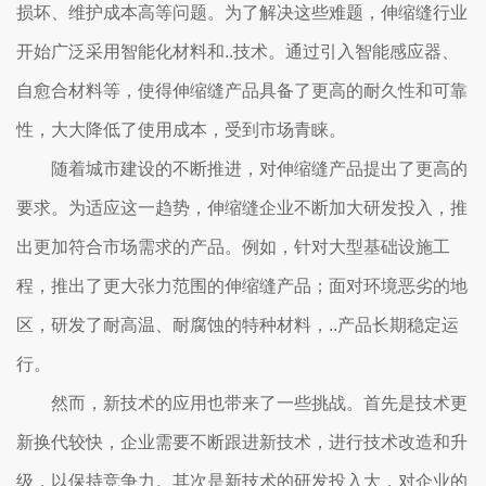
损坏、维护成本高等问题。为了解决这些难题，伸缩缝行业
开始广泛采用智能化材料和..技术。通过引入智能感应器、
自愈合材料等，使得伸缩缝产品具备了更高的耐久性和可靠
性，大大降低了使用成本，受到市场青睐。
随着城市建设的不断推进，对伸缩缝产品提出了更高的
要求。为适应这一趋势，伸缩缝企业不断加大研发投入，推
出更加符合市场需求的产品。例如，针对大型基础设施工
程，推出了更大张力范围的伸缩缝产品；面对环境恶劣的地
区，研发了耐高温、耐腐蚀的特种材料，..产品长期稳定运
行。
然而，新技术的应用也带来了一些挑战。首先是技术更
新换代较快，企业需要不断跟进新技术，进行技术改造和升
级，以保持竞争力。其次是新技术的研发投入大，对企业的